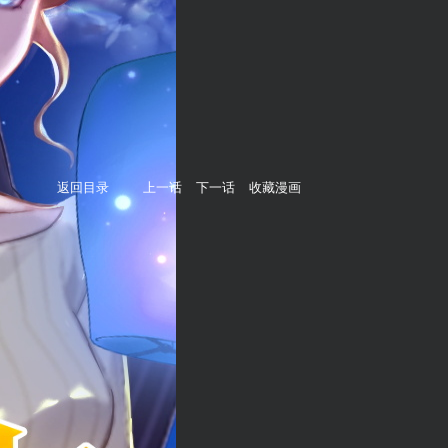
返回目录
上一话
下一话
收藏漫画